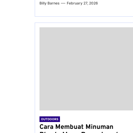
Billy Barnes
February 27, 2026
OUTDOORS
Cara Membuat Minuman