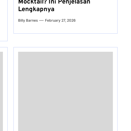
Mocktail? Ini Penjelasan
Lengkapnya
Billy Barnes
February 27, 2026