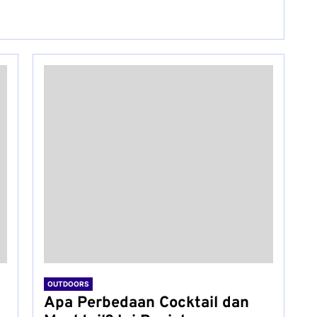
OUTDOORS
Apa Perbedaan Cocktail dan