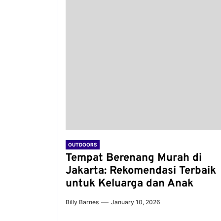
OUTDOORS
Tempat Berenang Murah di
Jakarta: Rekomendasi Terbaik
untuk Keluarga dan Anak
Billy Barnes
January 10, 2026