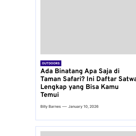
OUTDOORS
Ada Binatang Apa Saja di
Taman Safari? Ini Daftar Satw
Lengkap yang Bisa Kamu
Temui
Billy Barnes
January 10, 2026