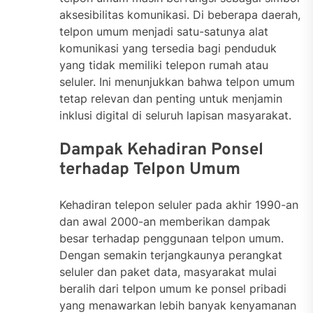
aksesibilitas komunikasi. Di beberapa daerah,
telpon umum menjadi satu-satunya alat
komunikasi yang tersedia bagi penduduk
yang tidak memiliki telepon rumah atau
seluler. Ini menunjukkan bahwa telpon umum
tetap relevan dan penting untuk menjamin
inklusi digital di seluruh lapisan masyarakat.
Dampak Kehadiran Ponsel
terhadap Telpon Umum
Kehadiran telepon seluler pada akhir 1990-an
dan awal 2000-an memberikan dampak
besar terhadap penggunaan telpon umum.
Dengan semakin terjangkaunya perangkat
seluler dan paket data, masyarakat mulai
beralih dari telpon umum ke ponsel pribadi
yang menawarkan lebih banyak kenyamanan