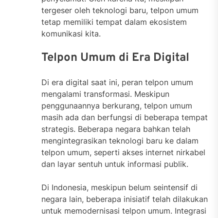
tergeser oleh teknologi baru, telpon umum
tetap memiliki tempat dalam ekosistem
komunikasi kita.
Telpon Umum di Era Digital
Di era digital saat ini, peran telpon umum
mengalami transformasi. Meskipun
penggunaannya berkurang, telpon umum
masih ada dan berfungsi di beberapa tempat
strategis. Beberapa negara bahkan telah
mengintegrasikan teknologi baru ke dalam
telpon umum, seperti akses internet nirkabel
dan layar sentuh untuk informasi publik.
Di Indonesia, meskipun belum seintensif di
negara lain, beberapa inisiatif telah dilakukan
untuk memodernisasi telpon umum. Integrasi