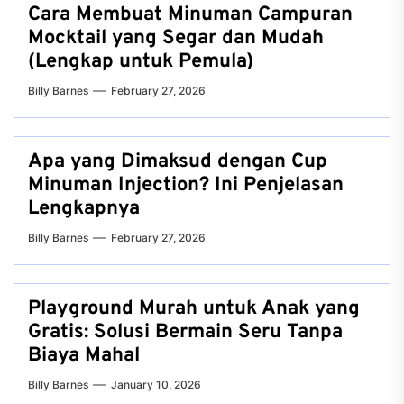
Cara Membuat Minuman Campuran
Mocktail yang Segar dan Mudah
(Lengkap untuk Pemula)
Billy Barnes
February 27, 2026
Apa yang Dimaksud dengan Cup
Minuman Injection? Ini Penjelasan
Lengkapnya
Billy Barnes
February 27, 2026
Playground Murah untuk Anak yang
Gratis: Solusi Bermain Seru Tanpa
Biaya Mahal
Billy Barnes
January 10, 2026