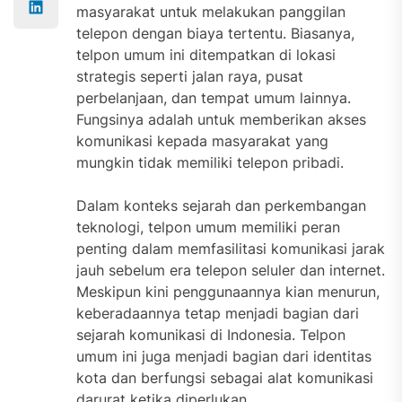
masyarakat untuk melakukan panggilan
telepon dengan biaya tertentu. Biasanya,
telpon umum ini ditempatkan di lokasi
strategis seperti jalan raya, pusat
perbelanjaan, dan tempat umum lainnya.
Fungsinya adalah untuk memberikan akses
komunikasi kepada masyarakat yang
mungkin tidak memiliki telepon pribadi.
Dalam konteks sejarah dan perkembangan
teknologi, telpon umum memiliki peran
penting dalam memfasilitasi komunikasi jarak
jauh sebelum era telepon seluler dan internet.
Meskipun kini penggunaannya kian menurun,
keberadaannya tetap menjadi bagian dari
sejarah komunikasi di Indonesia. Telpon
umum ini juga menjadi bagian dari identitas
kota dan berfungsi sebagai alat komunikasi
darurat ketika diperlukan.