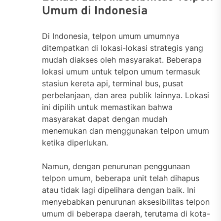
Umum di Indonesia
Di Indonesia, telpon umum umumnya
ditempatkan di lokasi-lokasi strategis yang
mudah diakses oleh masyarakat. Beberapa
lokasi umum untuk telpon umum termasuk
stasiun kereta api, terminal bus, pusat
perbelanjaan, dan area publik lainnya. Lokasi
ini dipilih untuk memastikan bahwa
masyarakat dapat dengan mudah
menemukan dan menggunakan telpon umum
ketika diperlukan.
Namun, dengan penurunan penggunaan
telpon umum, beberapa unit telah dihapus
atau tidak lagi dipelihara dengan baik. Ini
menyebabkan penurunan aksesibilitas telpon
umum di beberapa daerah, terutama di kota-