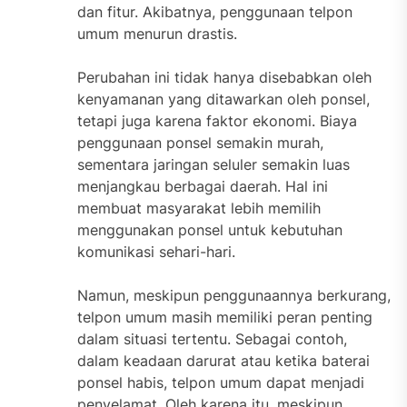
dan fitur. Akibatnya, penggunaan telpon
umum menurun drastis.
Perubahan ini tidak hanya disebabkan oleh
kenyamanan yang ditawarkan oleh ponsel,
tetapi juga karena faktor ekonomi. Biaya
penggunaan ponsel semakin murah,
sementara jaringan seluler semakin luas
menjangkau berbagai daerah. Hal ini
membuat masyarakat lebih memilih
menggunakan ponsel untuk kebutuhan
komunikasi sehari-hari.
Namun, meskipun penggunaannya berkurang,
telpon umum masih memiliki peran penting
dalam situasi tertentu. Sebagai contoh,
dalam keadaan darurat atau ketika baterai
ponsel habis, telpon umum dapat menjadi
penyelamat. Oleh karena itu, meskipun