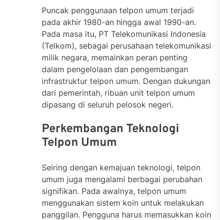
Puncak penggunaan telpon umum terjadi
pada akhir 1980-an hingga awal 1990-an.
Pada masa itu, PT Telekomunikasi Indonesia
(Telkom), sebagai perusahaan telekomunikasi
milik negara, memainkan peran penting
dalam pengelolaan dan pengembangan
infrastruktur telpon umum. Dengan dukungan
dari pemerintah, ribuan unit telpon umum
dipasang di seluruh pelosok negeri.
Perkembangan Teknologi
Telpon Umum
Seiring dengan kemajuan teknologi, telpon
umum juga mengalami berbagai perubahan
signifikan. Pada awalnya, telpon umum
menggunakan sistem koin untuk melakukan
panggilan. Pengguna harus memasukkan koin