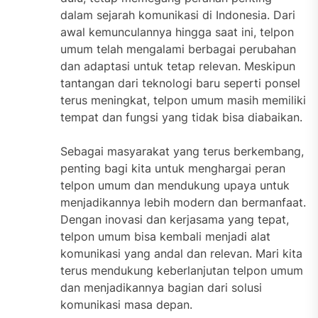
dalam sejarah komunikasi di Indonesia. Dari
awal kemunculannya hingga saat ini, telpon
umum telah mengalami berbagai perubahan
dan adaptasi untuk tetap relevan. Meskipun
tantangan dari teknologi baru seperti ponsel
terus meningkat, telpon umum masih memiliki
tempat dan fungsi yang tidak bisa diabaikan.
Sebagai masyarakat yang terus berkembang,
penting bagi kita untuk menghargai peran
telpon umum dan mendukung upaya untuk
menjadikannya lebih modern dan bermanfaat.
Dengan inovasi dan kerjasama yang tepat,
telpon umum bisa kembali menjadi alat
komunikasi yang andal dan relevan. Mari kita
terus mendukung keberlanjutan telpon umum
dan menjadikannya bagian dari solusi
komunikasi masa depan.