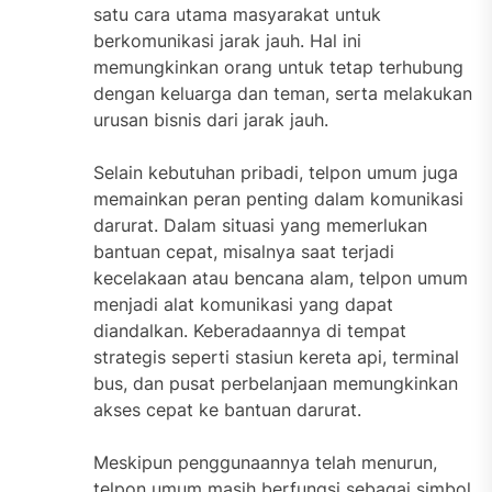
satu cara utama masyarakat untuk
berkomunikasi jarak jauh. Hal ini
memungkinkan orang untuk tetap terhubung
dengan keluarga dan teman, serta melakukan
urusan bisnis dari jarak jauh.
Selain kebutuhan pribadi, telpon umum juga
memainkan peran penting dalam komunikasi
darurat. Dalam situasi yang memerlukan
bantuan cepat, misalnya saat terjadi
kecelakaan atau bencana alam, telpon umum
menjadi alat komunikasi yang dapat
diandalkan. Keberadaannya di tempat
strategis seperti stasiun kereta api, terminal
bus, dan pusat perbelanjaan memungkinkan
akses cepat ke bantuan darurat.
Meskipun penggunaannya telah menurun,
telpon umum masih berfungsi sebagai simbol