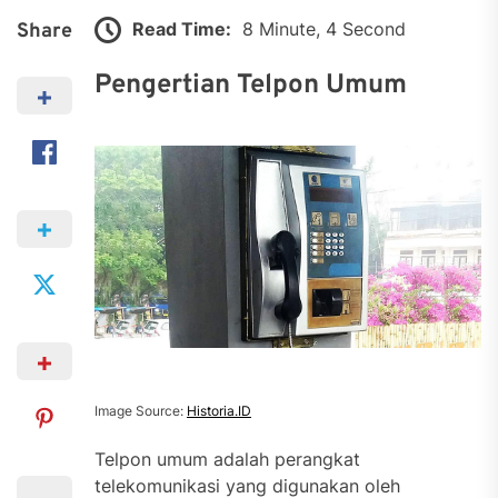
Read Time:
8 Minute, 4 Second
Share
Pengertian Telpon Umum
Image Source:
Historia.ID
Telpon umum adalah perangkat
telekomunikasi yang digunakan oleh