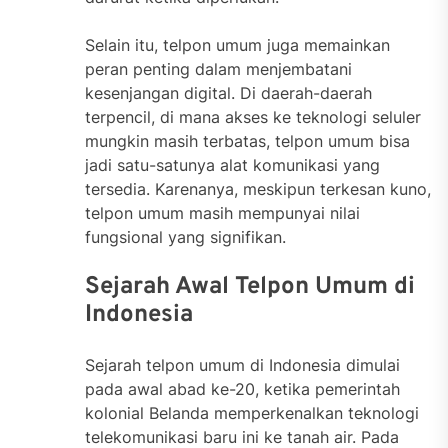
Selain itu, telpon umum juga memainkan
peran penting dalam menjembatani
kesenjangan digital. Di daerah-daerah
terpencil, di mana akses ke teknologi seluler
mungkin masih terbatas, telpon umum bisa
jadi satu-satunya alat komunikasi yang
tersedia. Karenanya, meskipun terkesan kuno,
telpon umum masih mempunyai nilai
fungsional yang signifikan.
Sejarah Awal Telpon Umum di
Indonesia
Sejarah telpon umum di Indonesia dimulai
pada awal abad ke-20, ketika pemerintah
kolonial Belanda memperkenalkan teknologi
telekomunikasi baru ini ke tanah air. Pada