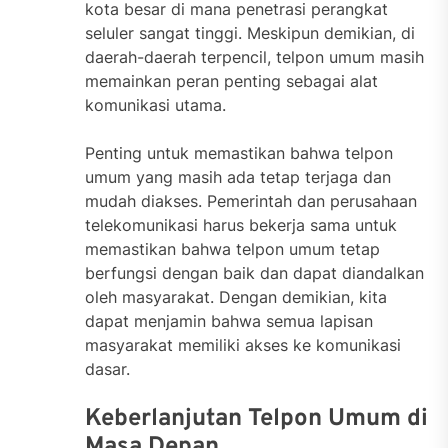
kota besar di mana penetrasi perangkat
seluler sangat tinggi. Meskipun demikian, di
daerah-daerah terpencil, telpon umum masih
memainkan peran penting sebagai alat
komunikasi utama.
Penting untuk memastikan bahwa telpon
umum yang masih ada tetap terjaga dan
mudah diakses. Pemerintah dan perusahaan
telekomunikasi harus bekerja sama untuk
memastikan bahwa telpon umum tetap
berfungsi dengan baik dan dapat diandalkan
oleh masyarakat. Dengan demikian, kita
dapat menjamin bahwa semua lapisan
masyarakat memiliki akses ke komunikasi
dasar.
Keberlanjutan Telpon Umum di
Masa Depan