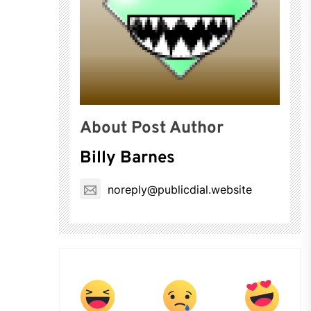
About Post Author
Billy Barnes
noreply@publicdial.website