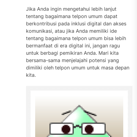
Jika Anda ingin mengetahui lebih lanjut
tentang bagaimana telpon umum dapat
berkontribusi pada inklusi digital dan akses
komunikasi, atau jika Anda memiliki ide
tentang bagaimana telpon umum bisa lebih
bermanfaat di era digital ini, jangan ragu
untuk berbagi pemikiran Anda. Mari kita
bersama-sama menjelajahi potensi yang
dimiliki oleh telpon umum untuk masa depan
kita.