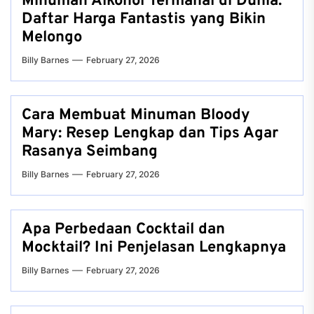
Minuman Alkohol Termahal di Dunia:
Daftar Harga Fantastis yang Bikin
Melongo
Billy Barnes
February 27, 2026
Cara Membuat Minuman Bloody
Mary: Resep Lengkap dan Tips Agar
Rasanya Seimbang
Billy Barnes
February 27, 2026
Apa Perbedaan Cocktail dan
Mocktail? Ini Penjelasan Lengkapnya
Billy Barnes
February 27, 2026