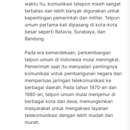
waktu itu, komunikasi telepon masih sangat
terbatas dan lebih banyak digunakan untuk
kepentingan pemerintah dan militer. Telpon
umum pertama kali dipasang di kota-kota
besar seperti Batavia, Surabaya, dan
Bandung.
Pada era kemerdekaan, perkembangan
telpon umum di Indonesia mulai meningkat.
Pemerintah saat itu menyadari pentingnya
komunikasi untuk pembangunan negara dan
memperluas jaringan telekomunikasi ke
berbagai daerah. Pada tahun 1970-an dan
1980-an, telpon umum mulai menjamur di
berbagai kota dan desa, memungkinkan
masyarakat untuk mengakses layanan
telekomunikasi dengan lebih mudah dan
murah.