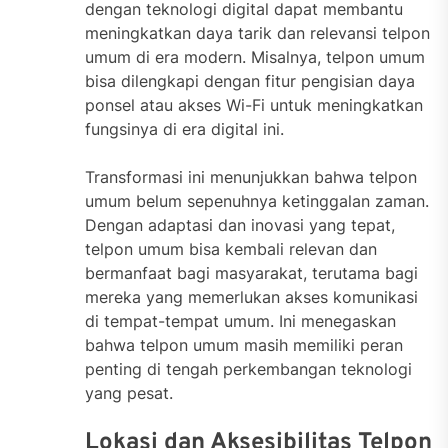
dengan teknologi digital dapat membantu
meningkatkan daya tarik dan relevansi telpon
umum di era modern. Misalnya, telpon umum
bisa dilengkapi dengan fitur pengisian daya
ponsel atau akses Wi-Fi untuk meningkatkan
fungsinya di era digital ini.
Transformasi ini menunjukkan bahwa telpon
umum belum sepenuhnya ketinggalan zaman.
Dengan adaptasi dan inovasi yang tepat,
telpon umum bisa kembali relevan dan
bermanfaat bagi masyarakat, terutama bagi
mereka yang memerlukan akses komunikasi
di tempat-tempat umum. Ini menegaskan
bahwa telpon umum masih memiliki peran
penting di tengah perkembangan teknologi
yang pesat.
Lokasi dan Aksesibilitas Telpon