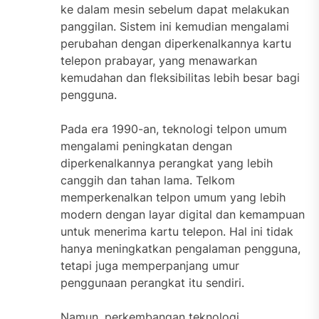
ke dalam mesin sebelum dapat melakukan
panggilan. Sistem ini kemudian mengalami
perubahan dengan diperkenalkannya kartu
telepon prabayar, yang menawarkan
kemudahan dan fleksibilitas lebih besar bagi
pengguna.
Pada era 1990-an, teknologi telpon umum
mengalami peningkatan dengan
diperkenalkannya perangkat yang lebih
canggih dan tahan lama. Telkom
memperkenalkan telpon umum yang lebih
modern dengan layar digital dan kemampuan
untuk menerima kartu telepon. Hal ini tidak
hanya meningkatkan pengalaman pengguna,
tetapi juga memperpanjang umur
penggunaan perangkat itu sendiri.
Namun, perkembangan teknologi