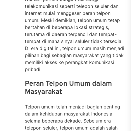
telekomunikasi seperti telepon seluler dan
internet mulai menggeser peran telpon
umum. Meski demikian, telpon umum tetap
bertahan di beberapa lokasi strategis,
terutama di daerah terpencil dan tempat-
tempat di mana sinyal seluler tidak tersedia.
Di era digital ini, telpon umum masih menjadi
pilihan bagi sebagian masyarakat yang tidak
memiliki akses ke perangkat komunikasi
pribadi.
Peran Telpon Umum dalam
Masyarakat
Telpon umum telah menjadi bagian penting
dalam kehidupan masyarakat Indonesia
selama beberapa dekade. Sebelum era
telepon seluler, telpon umum adalah salah