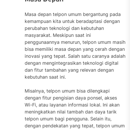
Masa depan telpon umum bergantung pada
kemampuan kita untuk beradaptasi dengan
perubahan teknologi dan kebutuhan
masyarakat. Meskipun saat ini
penggunaannya menurun, telpon umum masih
bisa memiliki masa depan yang cerah dengan
inovasi yang tepat. Salah satu caranya adalah
dengan mengintegrasikan teknologi digital
dan fitur tambahan yang relevan dengan
kebutuhan saat ini.
Misalnya, telpon umum bisa dilengkapi
dengan fitur pengisian daya ponsel, akses
Wi-Fi, atau layanan informasi lokal. Ini akan
meningkatkan nilai tambah dan daya tarik
telpon umum bagi pengguna. Selain itu,
dengan pendekatan yang tepat, telpon umum