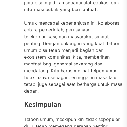
juga bisa dijadikan sebagai alat edukasi dan
informasi publik yang bermanfaat.
Untuk mencapai keberlanjutan ini, kolaborasi
antara pemerintah, perusahaan
telekomunikasi, dan masyarakat sangat
penting. Dengan dukungan yang kuat, telpon
umum bisa tetap menjadi bagian dari
ekosistem komunikasi kita, memberikan
manfaat bagi generasi sekarang dan
mendatang. Kita harus melihat telpon umum
tidak hanya sebagai peninggalan masa lalu,
tetapi juga sebagai aset berharga untuk masa
depan.
Kesimpulan
Telpon umum, meskipun kini tidak sepopuler
dulu, tetap memegang peranan penting