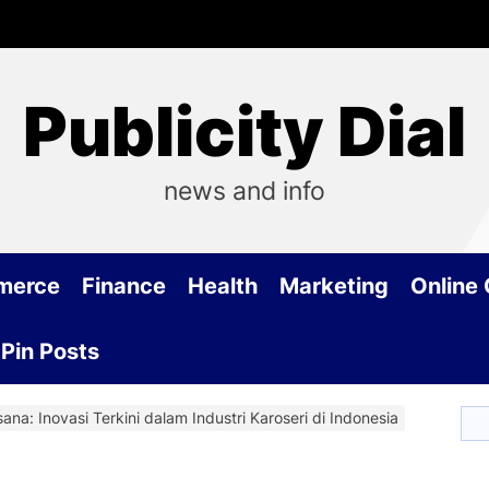
Publicity Dial
news and info
merce
Finance
Health
Marketing
Online
Pin Posts
na: Inovasi Terkini dalam Industri Karoseri di Indonesia