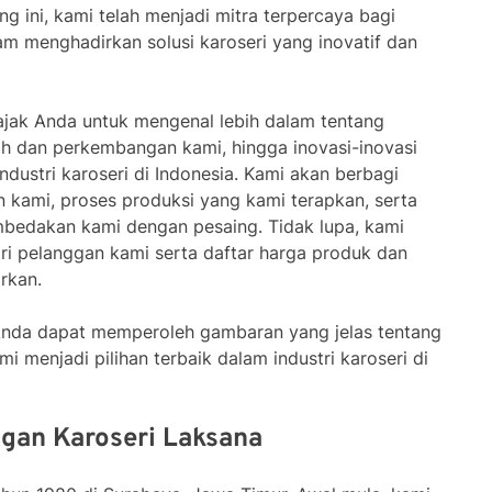
g ini, kami telah menjadi mitra terpercaya bagi
m menghadirkan solusi karoseri yang inovatif dan
gajak Anda untuk mengenal lebih dalam tentang
rah dan perkembangan kami, hingga inovasi-inovasi
ndustri karoseri di Indonesia. Kami akan berbagi
n kami, proses produksi yang kami terapkan, serta
edakan kami dengan pesaing. Tidak lupa, kami
ri pelanggan kami serta daftar harga produk dan
rkan.
p Anda dapat memperoleh gambaran yang jelas tentang
 menjadi pilihan terbaik dalam industri karoseri di
gan Karoseri Laksana