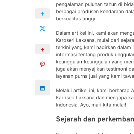
pengalaman puluhan tahun di bidan
berbagai produsen kendaraan dala
berkualitas tinggi.
Dalam artikel ini, kami akan men
Karoseri Laksana, mulai dari seja
terkini yang kami hadirkan dalam i
informasi tentang produk unggula
keunggulan-keunggulan yang memb
juga akan menyajikan testimoni da
layanan purna jual yang kami tawa
Melalui artikel ini, kami berhara
Karoseri Laksana dan mengapa kami
Indonesia. Ayo, mari kita mulai!
Sejarah dan perkemban