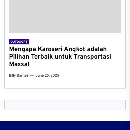
OUTDOORS
Mengapa Karoseri Angkot adalah
Pilihan Terbaik untuk Transportasi
Massal
Billy Barnes
June 25, 2025