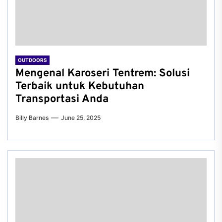
OUTDOORS
Mengenal Karoseri Tentrem: Solusi
Terbaik untuk Kebutuhan
Transportasi Anda
Billy Barnes
June 25, 2025