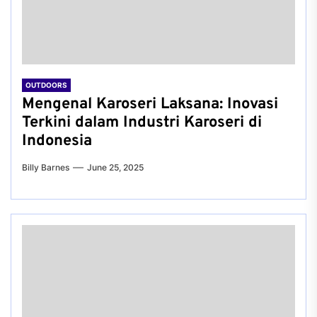
OUTDOORS
Mengenal Karoseri Laksana: Inovasi
Terkini dalam Industri Karoseri di
Indonesia
Billy Barnes
June 25, 2025