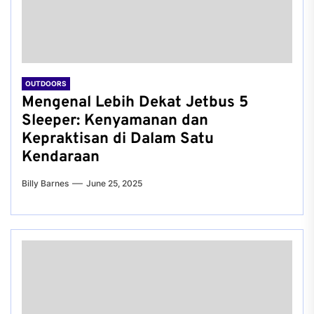
OUTDOORS
Mengenal Lebih Dekat Jetbus 5
Sleeper: Kenyamanan dan
Kepraktisan di Dalam Satu
Kendaraan
Billy Barnes
June 25, 2025