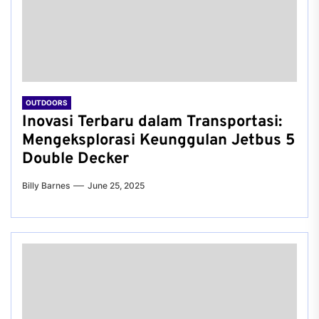
OUTDOORS
Inovasi Terbaru dalam Transportasi:
Mengeksplorasi Keunggulan Jetbus 5
Double Decker
Billy Barnes
June 25, 2025